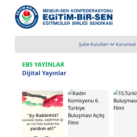
Şube Kurulları
Kurumsal
EBS YAYINLAR
Dijital Yayınlar