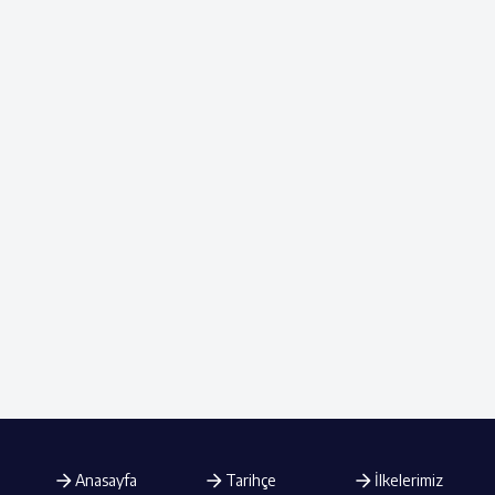
Anasayfa
Tarihçe
İlkelerimiz