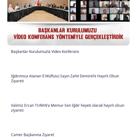
Başkanlar Kurulumuzla Video Konferans
Iğdırımıza Atanan İl Müftüsü Sayın Zahit Demirel'e Hayırlı Olsun
Ziyareti
Valimiz Ercan TURAN’a Memur-Sen Iğdır heyeti olarak hayırlı olsun
ziyareti
Camer Başkanına Ziyaret