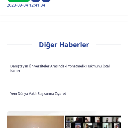
2023-09-04 12:41:34
Diğer Haberler
Danıştay'ın Üniversiteler Arasındaki Yönetmelik Hükmünü İptal
Kararı
Yeni Dünya Vakfı Başkanına Ziyaret