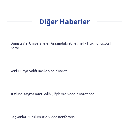
Diğer Haberler
Danıştay'ın Üniversiteler Arasındaki Yönetmelik Hükmünü İptal
Kararı
Yeni Dünya Vakfı Başkanına Ziyaret
Tuzluca Kaymakamı Salih Çiğdem'e Veda Ziyaretinde
Başkanlar Kurulumuzla Video Konferans